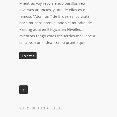
Mientras voy recorriendo pasillos veo
diversos anuncios, y uno de ellos es del
famoso “Atomium” de Bruselas. Lo visité
hace muchos años, cuando el mundial de
Karting aquí en Bélgica, en Nivelles…
mientras tengo estos recuerdos me viene a
la cabeza una idea: con lo pronto que…
Leer más
SUSCRIPCIÓN AL BLOG