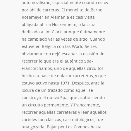
automovilismo, especialmente cuando estoy
por ahí de carreras. El monolito de Bernd
Rosemeyer en Alemania es casi visita
obligada al ir a Hockenheim, o la cruz
dedicada a Jim Clark, aunque últimamente
ha cambiado varias veces de sitio. Cuando
estuve en Bélgica con las World Series,
obviamente no dejé escapar la ocasión de
recorrer lo que era el auténtico Spa-
Francorchamps, uno de aquellas circuitos
hechos a base de enlazar carreteras, y que
estuvo activo hasta 1971. Después, ante la
locura de un trazado como aquel, se
construyó el nuevo Spa, que acabó siendo
un circuito permanente. Y francamente,
recorrer aquellas carreteras y leer aquellos
carteles tan clásicos, casi mitológicos, fue
una gozada. Bajar por Les Combes hasta