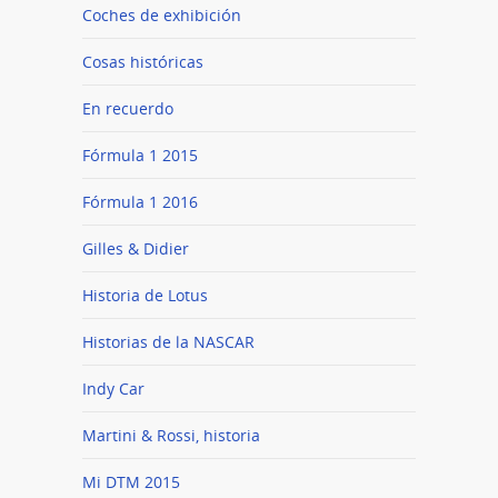
Coches de exhibición
Cosas históricas
En recuerdo
Fórmula 1 2015
Fórmula 1 2016
Gilles & Didier
Historia de Lotus
Historias de la NASCAR
Indy Car
Martini & Rossi, historia
Mi DTM 2015