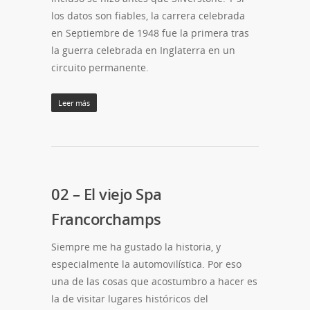
los datos son fiables, la carrera celebrada
en Septiembre de 1948 fue la primera tras
la guerra celebrada en Inglaterra en un
circuito permanente.
Leer más
02 – El viejo Spa
Francorchamps
Siempre me ha gustado la historia, y
especialmente la automovilística. Por eso
una de las cosas que acostumbro a hacer es
la de visitar lugares históricos del