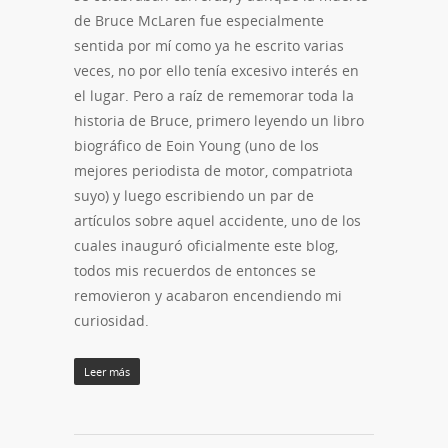
de Bruce McLaren fue especialmente
sentida por mí como ya he escrito varias
veces, no por ello tenía excesivo interés en
el lugar. Pero a raíz de rememorar toda la
historia de Bruce, primero leyendo un libro
biográfico de Eoin Young (uno de los
mejores periodista de motor, compatriota
suyo) y luego escribiendo un par de
artículos sobre aquel accidente, uno de los
cuales inauguró oficialmente este blog,
todos mis recuerdos de entonces se
removieron y acabaron encendiendo mi
curiosidad.
Leer más