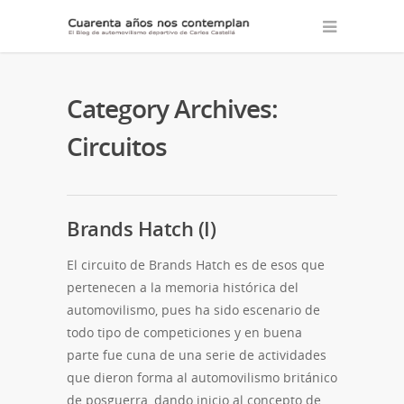
Category Archives:
Circuitos
Brands Hatch (I)
El circuito de Brands Hatch es de esos que
pertenecen a la memoria histórica del
automovilismo, pues ha sido escenario de
todo tipo de competiciones y en buena
parte fue cuna de una serie de actividades
que dieron forma al automovilismo británico
de posguerra, dando inicio al concepto de