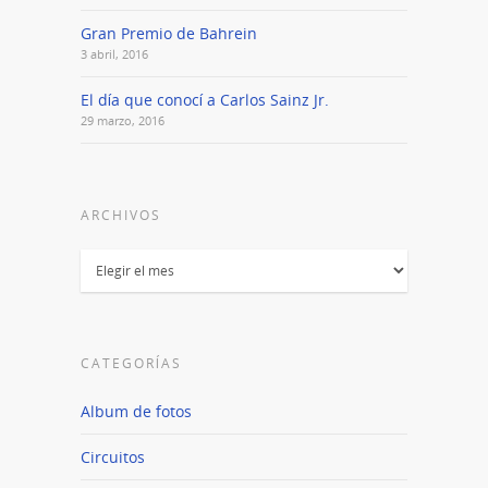
Gran Premio de Bahrein
3 abril, 2016
El día que conocí a Carlos Sainz Jr.
29 marzo, 2016
ARCHIVOS
Archivos
CATEGORÍAS
Album de fotos
Circuitos