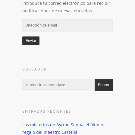
Introduce tu correo electrónico para recibir
notificaciónes de nuevas entradas.
Dirección
de
email
Enviar
BUSCADOR
ENTRADAS RECIENTES
Los misterios de Ayrton Senna, el último
regalo del maestro Castellá