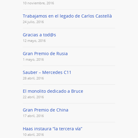
10 noviembre, 2016
Trabajamos en el legado de Carlos Castellà
24 julio, 2016
Gracias a tod@s
12 mayo, 2016
Gran Premio de Rusia
1 mayo, 2016
Sauber – Mercedes C11
28 abril, 2016
El monolito dedicado a Bruce
22 abril, 2016
Gran Premio de China
17 abril, 2016
Haas instaura “la tercera vía”
10 abril, 2016