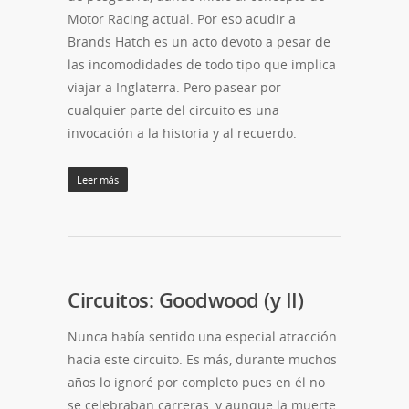
Motor Racing actual. Por eso acudir a
Brands Hatch es un acto devoto a pesar de
las incomodidades de todo tipo que implica
viajar a Inglaterra. Pero pasear por
cualquier parte del circuito es una
invocación a la historia y al recuerdo.
Leer más
Circuitos: Goodwood (y II)
Nunca había sentido una especial atracción
hacia este circuito. Es más, durante muchos
años lo ignoré por completo pues en él no
se celebraban carreras, y aunque la muerte