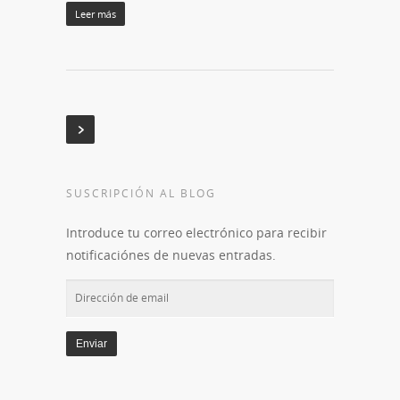
Leer más
SUSCRIPCIÓN AL BLOG
Introduce tu correo electrónico para recibir
notificaciónes de nuevas entradas.
Dirección
de
email
Enviar