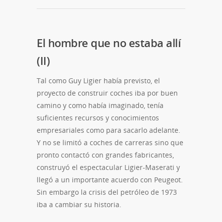
El hombre que no estaba allí
(II)
Tal como Guy Ligier había previsto, el
proyecto de construir coches iba por buen
camino y como había imaginado, tenía
suficientes recursos y conocimientos
empresariales como para sacarlo adelante.
Y no se limitó a coches de carreras sino que
pronto contactó con grandes fabricantes,
construyó el espectacular Ligier-Maserati y
llegó a un importante acuerdo con Peugeot.
Sin embargo la crisis del petróleo de 1973
iba a cambiar su historia.