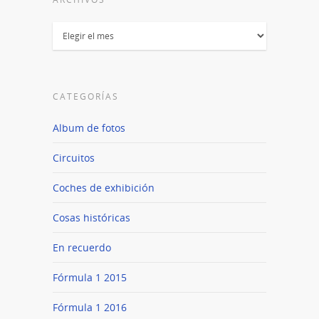
Archivos
CATEGORÍAS
Album de fotos
Circuitos
Coches de exhibición
Cosas históricas
En recuerdo
Fórmula 1 2015
Fórmula 1 2016