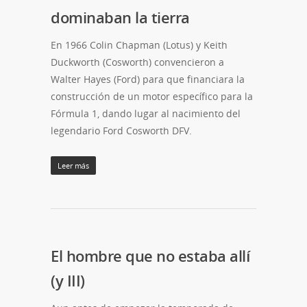
dominaban la tierra
En 1966 Colin Chapman (Lotus) y Keith
Duckworth (Cosworth) convencieron a
Walter Hayes (Ford) para que financiara la
construcción de un motor específico para la
Fórmula 1, dando lugar al nacimiento del
legendario Ford Cosworth DFV.
Leer más
El hombre que no estaba allí
(y III)