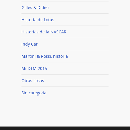
Gilles & Didier
Historia de Lotus
Historias de la NASCAR
Indy Car
Martini & Rossi, historia
Mi DTM 2015
Otras cosas
Sin categoría