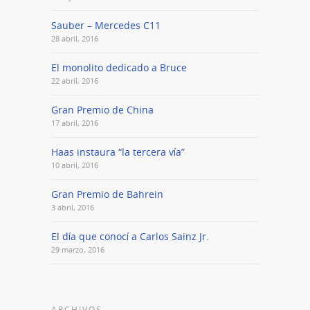
Sauber – Mercedes C11
28 abril, 2016
El monolito dedicado a Bruce
22 abril, 2016
Gran Premio de China
17 abril, 2016
Haas instaura “la tercera vía”
10 abril, 2016
Gran Premio de Bahrein
3 abril, 2016
El día que conocí a Carlos Sainz Jr.
29 marzo, 2016
ARCHIVOS