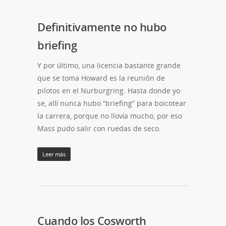
Definitivamente no hubo
briefing
Y por último, una licencia bastante grande
que se toma Howard es la reunión de
pilotos en el Nurburgring. Hasta donde yo
se, allí nunca hubo “briefing” para boicotear
la carrera, porque no llovía mucho, por eso
Mass pudo salir con ruedas de seco.
Leer más
Cuando los Cosworth