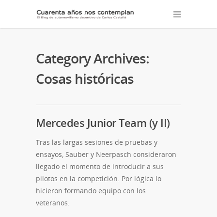
Category Archives:
Cosas históricas
Mercedes Junior Team (y II)
Tras las largas sesiones de pruebas y
ensayos, Sauber y Neerpasch consideraron
llegado el momento de introducir a sus
pilotos en la competición. Por lógica lo
hicieron formando equipo con los
veteranos.