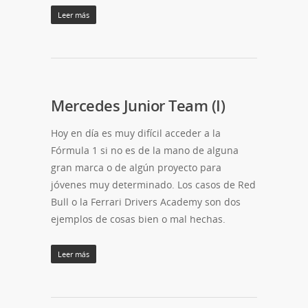
Leer más
Mercedes Junior Team (I)
Hoy en día es muy difícil acceder a la
Fórmula 1 si no es de la mano de alguna
gran marca o de algún proyecto para
jóvenes muy determinado. Los casos de Red
Bull o la Ferrari Drivers Academy son dos
ejemplos de cosas bien o mal hechas.
Leer más