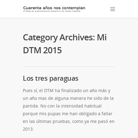
Category Archives: Mi
DTM 2015
Los tres paraguas
Pues sí, el DTM ha finalizado un año más y
un año mas de alguna manera he sido de la
partida. No con la intensidad habitual
porque mis pupas me han obligado a fallar
en las últimas pruebas, como ya me pasó en
2013.