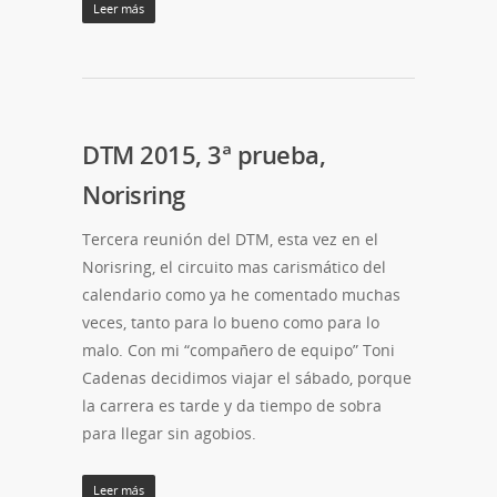
Leer más
DTM 2015, 3ª prueba,
Norisring
Tercera reunión del DTM, esta vez en el
Norisring, el circuito mas carismático del
calendario como ya he comentado muchas
veces, tanto para lo bueno como para lo
malo. Con mi “compañero de equipo” Toni
Cadenas decidimos viajar el sábado, porque
la carrera es tarde y da tiempo de sobra
para llegar sin agobios.
Leer más