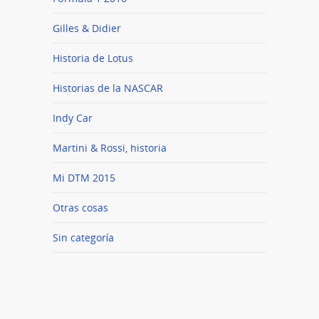
Gilles & Didier
Historia de Lotus
Historias de la NASCAR
Indy Car
Martini & Rossi, historia
Mi DTM 2015
Otras cosas
Sin categoría