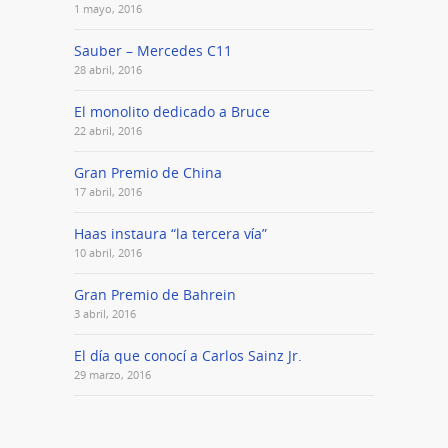
1 mayo, 2016
Sauber – Mercedes C11
28 abril, 2016
El monolito dedicado a Bruce
22 abril, 2016
Gran Premio de China
17 abril, 2016
Haas instaura “la tercera vía”
10 abril, 2016
Gran Premio de Bahrein
3 abril, 2016
El día que conocí a Carlos Sainz Jr.
29 marzo, 2016