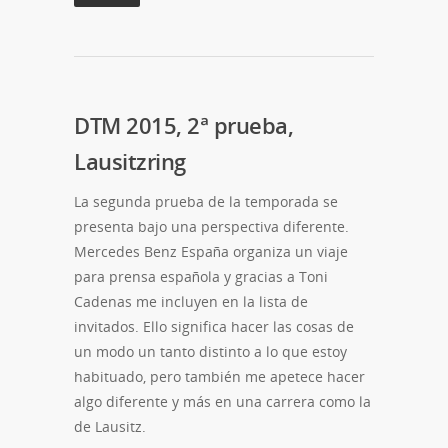
DTM 2015, 2ª prueba,
Lausitzring
La segunda prueba de la temporada se
presenta bajo una perspectiva diferente.
Mercedes Benz España organiza un viaje
para prensa española y gracias a Toni
Cadenas me incluyen en la lista de
invitados. Ello significa hacer las cosas de
un modo un tanto distinto a lo que estoy
habituado, pero también me apetece hacer
algo diferente y más en una carrera como la
de Lausitz.