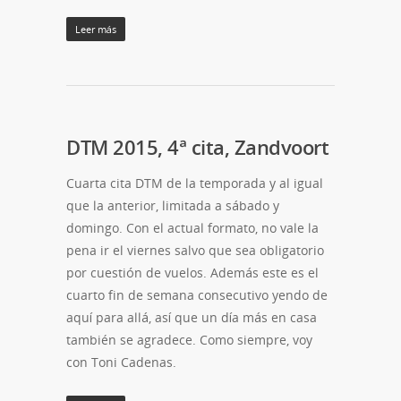
Leer más
DTM 2015, 4ª cita, Zandvoort
Cuarta cita DTM de la temporada y al igual
que la anterior, limitada a sábado y
domingo. Con el actual formato, no vale la
pena ir el viernes salvo que sea obligatorio
por cuestión de vuelos. Además este es el
cuarto fin de semana consecutivo yendo de
aquí para allá, así que un día más en casa
también se agradece. Como siempre, voy
con Toni Cadenas.