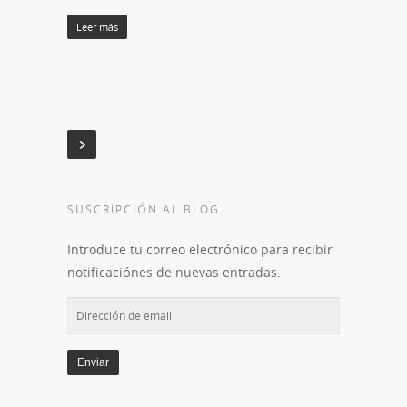
Leer más
SUSCRIPCIÓN AL BLOG
Introduce tu correo electrónico para recibir
notificaciónes de nuevas entradas.
Dirección
de
email
Enviar