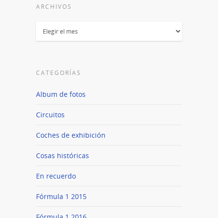
ARCHIVOS
Archivos
CATEGORÍAS
Album de fotos
Circuitos
Coches de exhibición
Cosas históricas
En recuerdo
Fórmula 1 2015
Fórmula 1 2016