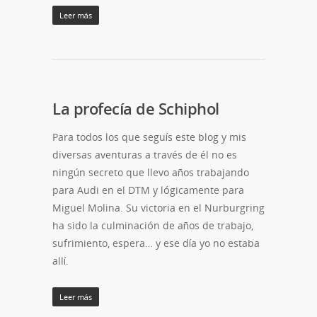
Leer más
La profecía de Schiphol
Para todos los que seguís este blog y mis
diversas aventuras a través de él no es
ningún secreto que llevo años trabajando
para Audi en el DTM y lógicamente para
Miguel Molina. Su victoria en el Nurburgring
ha sido la culminación de años de trabajo,
sufrimiento, espera… y ese día yo no estaba
allí.
Leer más