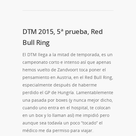
DTM 2015, 5ª prueba, Red
Bull Ring
El DTM llega a la mitad de temporada, es un
campeonato corto e intenso así que apenas
hemos vuelto de Zandvoort toca poner el
pensamiento en Austria, en el Red Bull Ring,
especialmente después de haberme
perdido el GP de Hungría. Lamentablemente
una pasada por boxes (y nunca mejor dicho,
cuando uno entra en el hospital, te colocan
en un box y lo llaman así) me impidió pero
aunque sea todavía un poco “tocado” el
médico me da permiso para viajar.