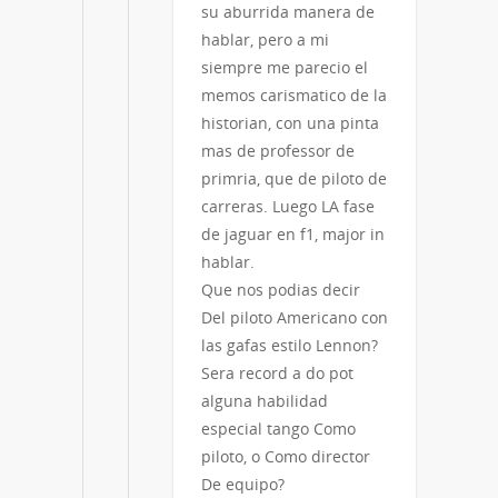
su aburrida manera de
hablar, pero a mi
siempre me parecio el
memos carismatico de la
historian, con una pinta
mas de professor de
primria, que de piloto de
carreras. Luego LA fase
de jaguar en f1, major in
hablar.
Que nos podias decir
Del piloto Americano con
las gafas estilo Lennon?
Sera record a do pot
alguna habilidad
especial tango Como
piloto, o Como director
De equipo?