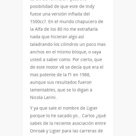
posibilidad de que este de Indy
fuese una versión inflada del
1500cc?. En el mundo chapucero de
la Alfa de los 80 no me extrañaría
nada que hicieran algo así
taladrando los cilindros un poco mas
anchos en el mismo bloque, o vaya
usted a saber como. Por cierto, que
de este motor v8 se decía que era el
mas potente de la f1 en 1988,
aunque sus resultados fueron
lamentables, que se lo digan a
Nicola Larini.
Y ya que sale el nombre de Ligier
porque lo he sacado yo… Carlos ¿qué
sabes de la reciente asociación entre
Onroak y Ligier para las carreras de