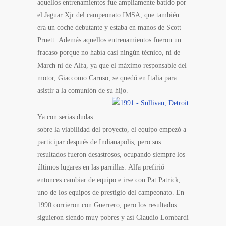
aquellos entrenamientos fue ampliamente batido por
el Jaguar Xjr del campeonato IMSA, que también
era un coche debutante y estaba en manos de Scott
Pruett. Además aquellos entrenamientos fueron un
fracaso porque no había casi ningún técnico, ni de
March ni de Alfa, ya que el máximo responsable del
motor, Giaccomo Caruso, se quedó en Italia para
asistir a la comunión de su hijo.
Ya con serias dudas
sobre la viabilidad del proyecto, el equipo empezó a
participar después de Indianapolis, pero sus
resultados fueron desastrosos, ocupando siempre los
últimos lugares en las parrillas. Alfa prefirió
entonces cambiar de equipo e irse con Pat Patrick,
uno de los equipos de prestigio del campeonato. En
1990 corrieron con Guerrero, pero los resultados
siguieron siendo muy pobres y así Claudio Lombardi