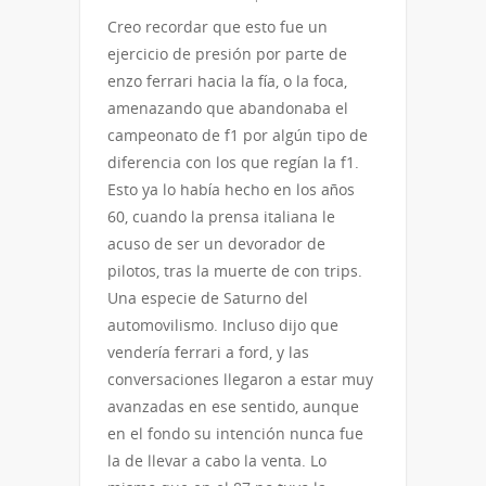
Creo recordar que esto fue un
ejercicio de presión por parte de
enzo ferrari hacia la fía, o la foca,
amenazando que abandonaba el
campeonato de f1 por algún tipo de
diferencia con los que regían la f1.
Esto ya lo había hecho en los años
60, cuando la prensa italiana le
acuso de ser un devorador de
pilotos, tras la muerte de con trips.
Una especie de Saturno del
automovilismo. Incluso dijo que
vendería ferrari a ford, y las
conversaciones llegaron a estar muy
avanzadas en ese sentido, aunque
en el fondo su intención nunca fue
la de llevar a cabo la venta. Lo