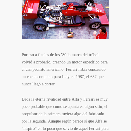
Por eso a finales de los ’80 la marca del trébol
volvió a probarlo, creando un motor específico para
el campeonato americano. Ferrari había construido
un coche completo para Indy en 1987, el 637 que
nunca llegó a correr.
Dada la eterna rivalidad entre Alfa y Ferrari es muy
poco probable que como se apunta en algún sitio, el
propulsor de la primera tuviera algo del fabricado
por la segunda. Aunque según parece sí que Alfa se
“inspiró” en lo poco que se vio de aquel Ferrari para