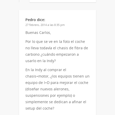
Pedro
dice:
27 febrero, 2014 a las 8:35 pm
Buenas Carlos,
Por lo que se ve en la foto el coche
no lleva todavía el chasis de fibra de
carbono ¿cuándo empezaron a
usarlo en la Indy?
En la Indy al comprar el
chasis+motor, ¿los equipos tienen un
equipo de I+D para mejorar el coche
(diseñar nuevos alerones,
suspensiones por ejemplo) o
simplemente se dedican a afinar el
setup del coche?