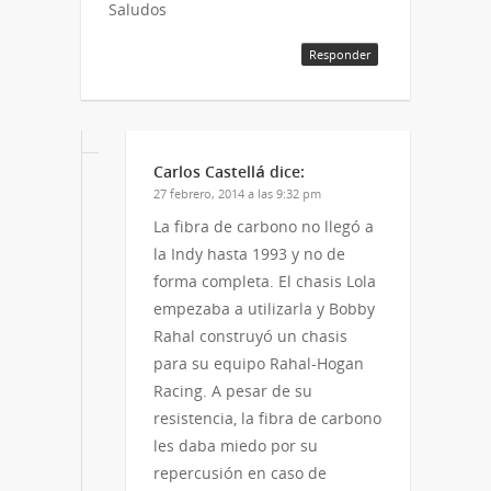
Saludos
Responder
Carlos Castellá
dice:
27 febrero, 2014 a las 9:32 pm
La fibra de carbono no llegó a
la Indy hasta 1993 y no de
forma completa. El chasis Lola
empezaba a utilizarla y Bobby
Rahal construyó un chasis
para su equipo Rahal-Hogan
Racing. A pesar de su
resistencia, la fibra de carbono
les daba miedo por su
repercusión en caso de