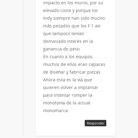
impacto en los muros, por su
elevado coste y porque los
Indy siempre han sido mucho
más pesados que los F.1 así
que tampoco tenían
demasiado interés en la
ganancia de peso.
En cuanto a los equipos,
muchos de ellos eran capaces
de diseñar y fabricar piezas.
Ahora esta es la vía que
quieren volver a implantar
para intentar romper la
monotonía de la actual
monomarca.
Responder