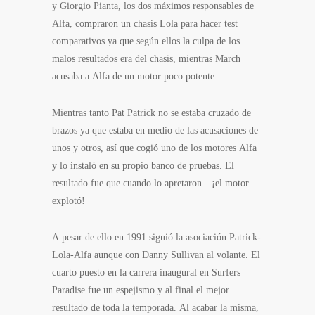
y Giorgio Pianta, los dos máximos responsables de
Alfa, compraron un chasis Lola para hacer test
comparativos ya que según ellos la culpa de los
malos resultados era del chasis, mientras March
acusaba a Alfa de un motor poco potente.
Mientras tanto Pat Patrick no se estaba cruzado de
brazos ya que estaba en medio de las acusaciones de
unos y otros, así que cogió uno de los motores Alfa
y lo instaló en su propio banco de pruebas. El
resultado fue que cuando lo apretaron…¡el motor
explotó!
A pesar de ello en 1991 siguió la asociación Patrick-
Lola-Alfa aunque con Danny Sullivan al volante. El
cuarto puesto en la carrera inaugural en Surfers
Paradise fue un espejismo y al final el mejor
resultado de toda la temporada. Al acabar la misma,