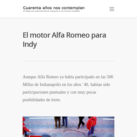
El motor Alfa Romeo para
Indy
Aunque Alfa Romeo ya había participado en las 500
Millas de Indianapolis en los años ’40, habían sido
participaciones puntuales y con muy pocas
posibilidades de éxito.