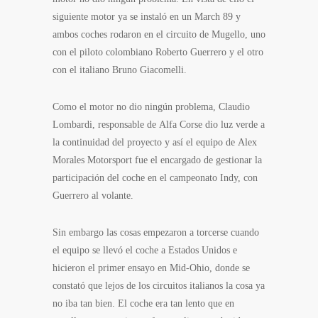
siguiente motor ya se instaló en un March 89 y
ambos coches rodaron en el circuito de Mugello, uno
con el piloto colombiano Roberto Guerrero y el otro
con el italiano Bruno Giacomelli.
Como el motor no dio ningún problema, Claudio
Lombardi, responsable de Alfa Corse dio luz verde a
la continuidad del proyecto y así el equipo de Alex
Morales Motorsport fue el encargado de gestionar la
participación del coche en el campeonato Indy, con
Guerrero al volante.
Sin embargo las cosas empezaron a torcerse cuando
el equipo se llevó el coche a Estados Unidos e
hicieron el primer ensayo en Mid-Ohio, donde se
constató que lejos de los circuitos italianos la cosa ya
no iba tan bien. El coche era tan lento que en