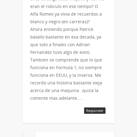
eran el ridiculo en ese tiempo? O
Alfa Romeo ya vivia de recuerdos a
blanco y negro (en carreras)?
Ahora entiendo porque Patrick
batallo bastante en esa decada, ya
que solo a finales con Adrian
Fernandez tuvo algo de exito.
Tambien se comprende que lo que
funciona en Formula 1, no siempre
funciona en EEUU, y la inversa. Me
recordo una historia bastante vieja
acerca de una maquina…quiza la
comente mas adelante…..
Responder