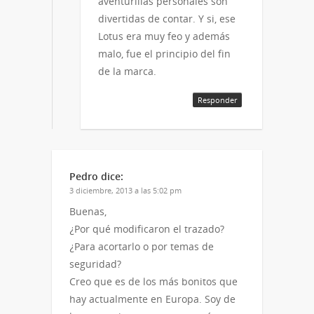
aventurillas personales son
divertidas de contar. Y si, ese
Lotus era muy feo y además
malo, fue el principio del fin
de la marca.
Responder
Pedro
dice:
3 diciembre, 2013 a las 5:02 pm
Buenas,
¿Por qué modificaron el trazado?
¿Para acortarlo o por temas de
seguridad?
Creo que es de los más bonitos que
hay actualmente en Europa. Soy de