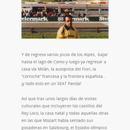
Y de regreso varios picos de los Alpes, bajar
hasta el lago de Como y luego ya regresar a
casa vía Milán, la autopista del Fiori, la
“corniche” francesa y la frontera española…
¡y todo esto en un SEAT Panda!
Así que tras unos largos días de visitas
culturales que incluyeron los castillos del
Rey Loco, la casa natal y todas aquellas otras
en las que Mozart había sentado sus
posaderas en Salzbourg, el Estadio olímpico