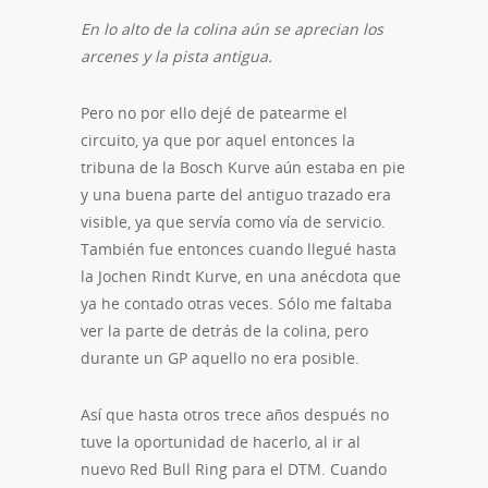
En lo alto de la colina aún se aprecian los
arcenes y la pista antigua.
Pero no por ello dejé de patearme el
circuito, ya que por aquel entonces la
tribuna de la Bosch Kurve aún estaba en pie
y una buena parte del antiguo trazado era
visible, ya que servía como vía de servicio.
También fue entonces cuando llegué hasta
la Jochen Rindt Kurve, en una anécdota que
ya he contado otras veces. Sólo me faltaba
ver la parte de detrás de la colina, pero
durante un GP aquello no era posible.
Así que hasta otros trece años después no
tuve la oportunidad de hacerlo, al ir al
nuevo Red Bull Ring para el DTM. Cuando