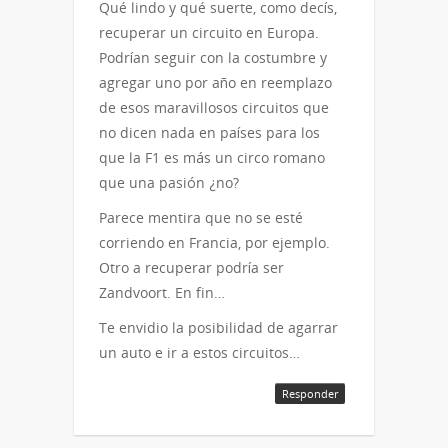
Qué lindo y qué suerte, como decís,
recuperar un circuito en Europa.
Podrían seguir con la costumbre y
agregar uno por año en reemplazo
de esos maravillosos circuitos que
no dicen nada en países para los
que la F1 es más un circo romano
que una pasión ¿no?
Parece mentira que no se esté
corriendo en Francia, por ejemplo.
Otro a recuperar podría ser
Zandvoort. En fin…
Te envidio la posibilidad de agarrar
un auto e ir a estos circuitos…
Responder