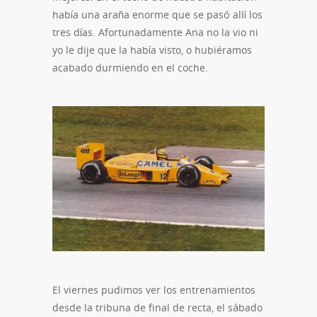
había una araña enorme que se pasó allí los
tres días. Afortunadamente Ana no la vio ni
yo le dije que la había visto, o hubiéramos
acabado durmiendo en el coche.
El viernes pudimos ver los entrenamientos
desde la tribuna de final de recta, el sábado