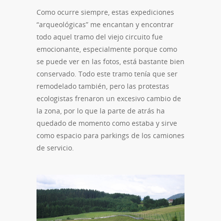
Como ocurre siempre, estas expediciones
“arqueológicas” me encantan y encontrar
todo aquel tramo del viejo circuito fue
emocionante, especialmente porque como
se puede ver en las fotos, está bastante bien
conservado. Todo este tramo tenía que ser
remodelado también, pero las protestas
ecologistas frenaron un excesivo cambio de
la zona, por lo que la parte de atrás ha
quedado de momento como estaba y sirve
como espacio para parkings de los camiones
de servicio.