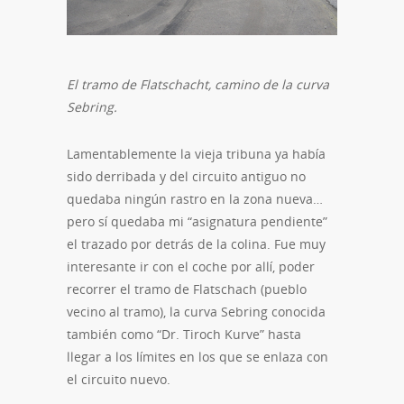
El tramo de Flatschacht, camino de la curva
Sebring.
Lamentablemente la vieja tribuna ya había
sido derribada y del circuito antiguo no
quedaba ningún rastro en la zona nueva…
pero sí quedaba mi “asignatura pendiente”
el trazado por detrás de la colina. Fue muy
interesante ir con el coche por allí, poder
recorrer el tramo de Flatschach (pueblo
vecino al tramo), la curva Sebring conocida
también como “Dr. Tiroch Kurve” hasta
llegar a los límites en los que se enlaza con
el circuito nuevo.