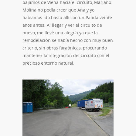
bajamos de Viena hacia el circuito, Mariano
Molina no podía creer que Ana y yo
habíamos ido hasta allí con un Panda veinte
años antes. Al llegar y ver el circuito de
nuevo, me llevé una alegría ya que la
remodelación se había hecho con muy buen
criterio, sin obras faraónicas, procurando
mantener la integración del circuito con el
precioso entorno natural.