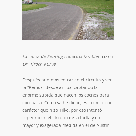
La curva de Sebring conocida también como
Dr. Tiroch Kurve.
Después pudimos entrar en el circuito y ver
la “Remus” desde arriba, captando la
enorme subida que hacen los coches para
coronarla. Como ya he dicho, es lo único con
carácter que hizo Tilke, por eso intentó
repetirlo en el circuito de la India y en
mayor y exagerada medida en el de Austin.