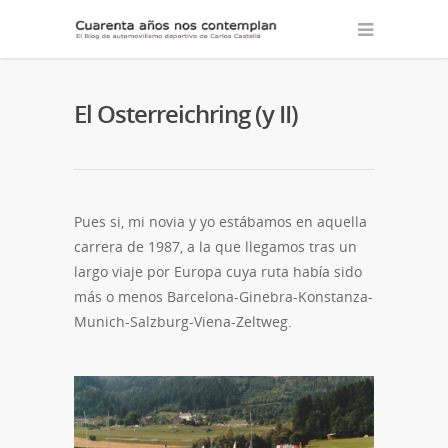
El Osterreichring (y II)
Pues si, mi novia y yo estábamos en aquella
carrera de 1987, a la que llegamos tras un
largo viaje por Europa cuya ruta había sido
más o menos Barcelona-Ginebra-Konstanza-
Munich-Salzburg-Viena-Zeltweg.