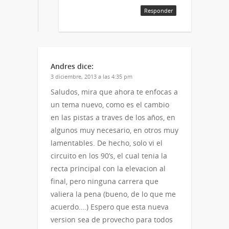
Responder
Andres
dice:
3 diciembre, 2013 a las 4:35 pm
Saludos, mira que ahora te enfocas a
un tema nuevo, como es el cambio
en las pistas a traves de los años, en
algunos muy necesario, en otros muy
lamentables. De hecho, solo vi el
circuito en los 90’s, el cual tenia la
recta principal con la elevacion al
final, pero ninguna carrera que
valiera la pena (bueno, de lo que me
acuerdo….) Espero que esta nueva
version sea de provecho para todos