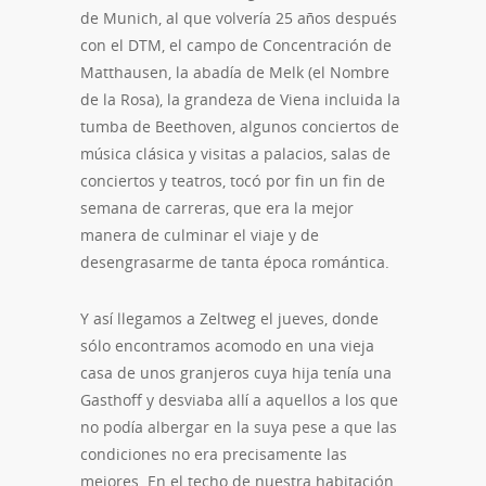
de Munich, al que volvería 25 años después
con el DTM, el campo de Concentración de
Matthausen, la abadía de Melk (el Nombre
de la Rosa), la grandeza de Viena incluida la
tumba de Beethoven, algunos conciertos de
música clásica y visitas a palacios, salas de
conciertos y teatros, tocó por fin un fin de
semana de carreras, que era la mejor
manera de culminar el viaje y de
desengrasarme de tanta época romántica.
Y así llegamos a Zeltweg el jueves, donde
sólo encontramos acomodo en una vieja
casa de unos granjeros cuya hija tenía una
Gasthoff y desviaba allí a aquellos a los que
no podía albergar en la suya pese a que las
condiciones no era precisamente las
mejores. En el techo de nuestra habitación