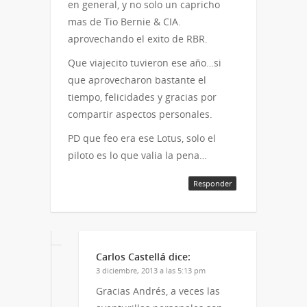
en general, y no solo un capricho
mas de Tio Bernie & CIA.
aprovechando el exito de RBR.
Que viajecito tuvieron ese año…si
que aprovecharon bastante el
tiempo, felicidades y gracias por
compartir aspectos personales.
PD que feo era ese Lotus, solo el
piloto es lo que valia la pena…
Responder
Carlos Castellá
dice:
3 diciembre, 2013 a las 5:13 pm
Gracias Andrés, a veces las