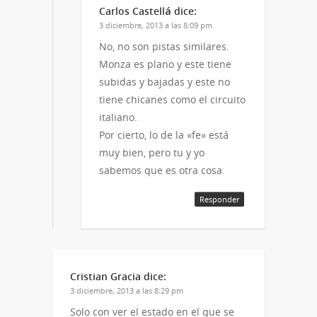
Carlos Castellá
dice:
3 diciembre, 2013 a las 8:09 pm
No, no son pistas similares.
Monza es plano y este tiene
subidas y bajadas y este no
tiene chicanes como el circuito
italiano.
Por cierto, lo de la «fe» está
muy bien, pero tu y yo
sabemos que es otra cosa.
Responder
Cristian Gracia
dice:
3 diciembre, 2013 a las 8:29 pm
Solo con ver el estado en el que se