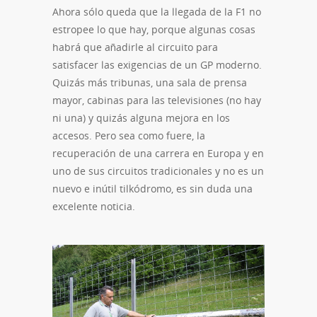
Ahora sólo queda que la llegada de la F1 no
estropee lo que hay, porque algunas cosas
habrá que añadirle al circuito para
satisfacer las exigencias de un GP moderno.
Quizás más tribunas, una sala de prensa
mayor, cabinas para las televisiones (no hay
ni una) y quizás alguna mejora en los
accesos. Pero sea como fuere, la
recuperación de una carrera en Europa y en
uno de sus circuitos tradicionales y no es un
nuevo e inútil tilkódromo, es sin duda una
excelente noticia.