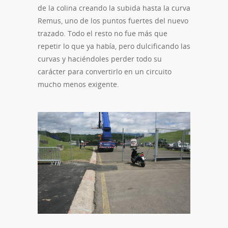
de la colina creando la subida hasta la curva
Remus, uno de los puntos fuertes del nuevo
trazado. Todo el resto no fue más que
repetir lo que ya había, pero dulcificando las
curvas y haciéndoles perder todo su
carácter para convertirlo en un circuito
mucho menos exigente.