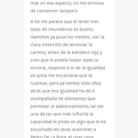
más en ese aspecto, no me termina
de convencer tampoco.
A mi me parece que el tener tres
tipos de neumáticos es bueno,
Hamilton ya puso los medios, con la
clara intención de terminar la
carrera, antes de la bandera roja y
creo que le podría haber dado la
victoria, respecto a lo de la igualdad
en pista me encantaría que la
hubiese, pero ya hemos visto años
atrás que esa igualdad ha de ir
acompañada de elementos que
permitan el adelantamiento, tal vez
una de las que más influiría la
capacidad el piloto es algo que le he
escuchado en otras ocasiones a
Pedro De La Rosa, el usar unos