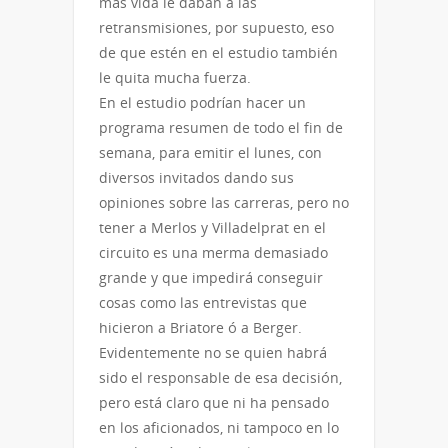
más vida le daban a las
retransmisiones, por supuesto, eso
de que estén en el estudio también
le quita mucha fuerza.
En el estudio podrían hacer un
programa resumen de todo el fin de
semana, para emitir el lunes, con
diversos invitados dando sus
opiniones sobre las carreras, pero no
tener a Merlos y Villadelprat en el
circuito es una merma demasiado
grande y que impedirá conseguir
cosas como las entrevistas que
hicieron a Briatore ó a Berger.
Evidentemente no se quien habrá
sido el responsable de esa decisión,
pero está claro que ni ha pensado
en los aficionados, ni tampoco en lo