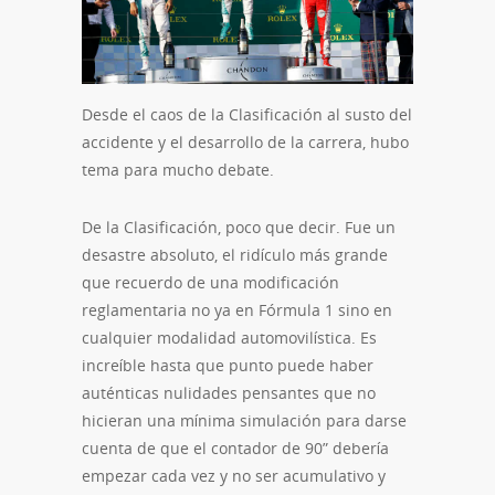
Desde el caos de la Clasificación al susto del
accidente y el desarrollo de la carrera, hubo
tema para mucho debate.
De la Clasificación, poco que decir. Fue un
desastre absoluto, el ridículo más grande
que recuerdo de una modificación
reglamentaria no ya en Fórmula 1 sino en
cualquier modalidad automovilística. Es
increíble hasta que punto puede haber
auténticas nulidades pensantes que no
hicieran una mínima simulación para darse
cuenta de que el contador de 90” debería
empezar cada vez y no ser acumulativo y