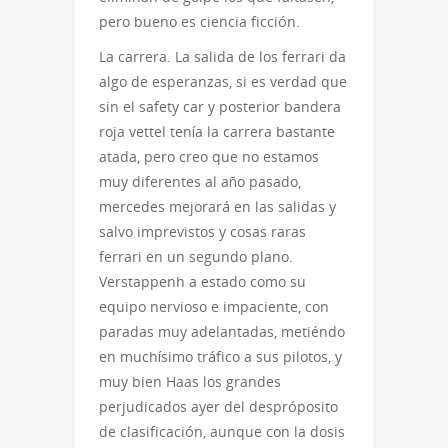
pero bueno es ciencia ficción.
La carrera. La salida de los ferrari da
algo de esperanzas, si es verdad que
sin el safety car y posterior bandera
roja vettel tenía la carrera bastante
atada, pero creo que no estamos
muy diferentes al año pasado,
mercedes mejorará en las salidas y
salvo imprevistos y cosas raras
ferrari en un segundo plano.
Verstappenh a estado como su
equipo nervioso e impaciente, con
paradas muy adelantadas, metiéndo
en muchísimo tráfico a sus pilotos, y
muy bien Haas los grandes
perjudicados ayer del despróposito
de clasificación, aunque con la dosis