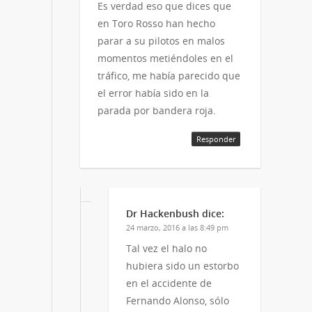
Es verdad eso que dices que
en Toro Rosso han hecho
parar a su pilotos en malos
momentos metiéndoles en el
tráfico, me había parecido que
el error había sido en la
parada por bandera roja.
Responder
Dr Hackenbush
dice:
24 marzo, 2016 a las 8:49 pm
Tal vez el halo no
hubiera sido un estorbo
en el accidente de
Fernando Alonso, sólo