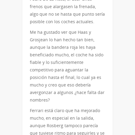
frenos que alargasen la frenada,
algo que no se hasta que punto sería
posible con los coches actuales.
Me ha gustado ver que Haas y
Grosjean lo han hecho tan bien,
aunque la bandera roja les haya
beneficiado mucho, el coche ha sido
fiable y lo suficientemente
competitivo para aguantar la
posición hasta el final, lo cual ya es
mucho y creo que eso debería
avergonzar a algunos ¿hace falta dar
nombres?
Ferrari está claro que ha mejorado
mucho, en especial en la salida,
aunque Rosberg tampoco parecía
que tuviese ritmo para seguirles y se