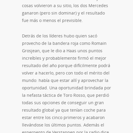
cosas volvieron a su sitio, los dos Mercedes
ganaron (pero sin dominar) y el resultado
fue más o menos el previsible.
Detrás de los líderes hubo quien sacó
provecho de la bandera roja como Romain
Grosjean, que le dio a Haas unos puntos
increíbles y probablemente firmó el mejor
resultado del año porque difícilmente podrá
volver a hacerlo, pero con todo el mérito del
mundo: había que estar allí y aprovechar la
oportunidad. Una oportunidad brindada por
la nefasta táctica de Toro Rosso, que perdió
todas sus opciones de conseguir un gran
resultado global ya que tenían coche para
estar entre los cinco primeros y acabaron
llevándose los últimos puntos. Además el
esperpento de Verstappen por la radio dice