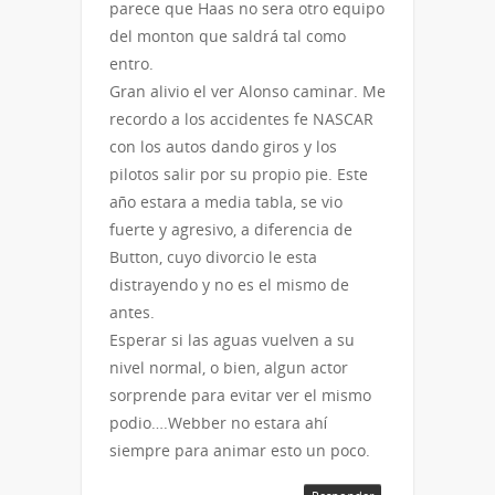
parece que Haas no sera otro equipo
del monton que saldrá tal como
entro.
Gran alivio el ver Alonso caminar. Me
recordo a los accidentes fe NASCAR
con los autos dando giros y los
pilotos salir por su propio pie. Este
año estara a media tabla, se vio
fuerte y agresivo, a diferencia de
Button, cuyo divorcio le esta
distrayendo y no es el mismo de
antes.
Esperar si las aguas vuelven a su
nivel normal, o bien, algun actor
sorprende para evitar ver el mismo
podio….Webber no estara ahí
siempre para animar esto un poco.