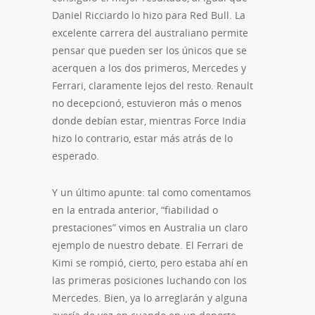
Daniel Ricciardo lo hizo para Red Bull. La
excelente carrera del australiano permite
pensar que pueden ser los únicos que se
acerquen a los dos primeros, Mercedes y
Ferrari, claramente lejos del resto. Renault
no decepcionó, estuvieron más o menos
donde debían estar, mientras Force India
hizo lo contrario, estar más atrás de lo
esperado.
Y un último apunte: tal como comentamos
en la entrada anterior, “fiabilidad o
prestaciones” vimos en Australia un claro
ejemplo de nuestro debate. El Ferrari de
Kimi se rompió, cierto, pero estaba ahí en
las primeras posiciones luchando con los
Mercedes. Bien, ya lo arreglarán y alguna