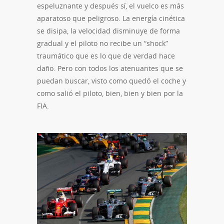
espeluznante y después sí, el vuelco es más
aparatoso que peligroso. La energía cinética
se disipa, la velocidad disminuye de forma
gradual y el piloto no recibe un “shock”
traumático que es lo que de verdad hace
daño. Pero con todos los atenuantes que se
puedan buscar, visto como quedó el coche y
como salió el piloto, bien, bien y bien por la
FIA.