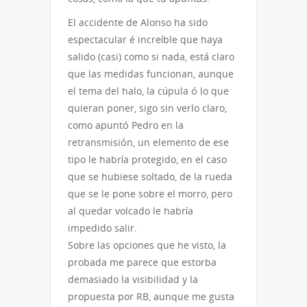
El accidente de Alonso ha sido
espectacular é increíble que haya
salido (casi) como si nada, está claro
que las medidas funcionan, aunque
el tema del halo, la cúpula ó lo que
quieran poner, sigo sin verlo claro,
como apuntó Pedro en la
retransmisión, un elemento de ese
tipo le habría protegido, en el caso
que se hubiese soltado, de la rueda
que se le pone sobre el morro, pero
al quedar volcado le habría
impedido salir.
Sobre las opciones que he visto, la
probada me parece que estorba
demasiado la visibilidad y la
propuesta por RB, aunque me gusta