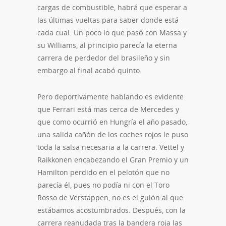
cargas de combustible, habrá que esperar a
las últimas vueltas para saber donde está
cada cual. Un poco lo que pasó con Massa y
su Williams, al principio parecía la eterna
carrera de perdedor del brasileño y sin
embargo al final acabó quinto.
Pero deportivamente hablando es evidente
que Ferrari está mas cerca de Mercedes y
que como ocurrió en Hungría el año pasado,
una salida cañón de los coches rojos le puso
toda la salsa necesaria a la carrera. Vettel y
Raikkonen encabezando el Gran Premio y un
Hamilton perdido en el pelotón que no
parecía él, pues no podía ni con el Toro
Rosso de Verstappen, no es el guión al que
estábamos acostumbrados. Después, con la
carrera reanudada tras la bandera roja las