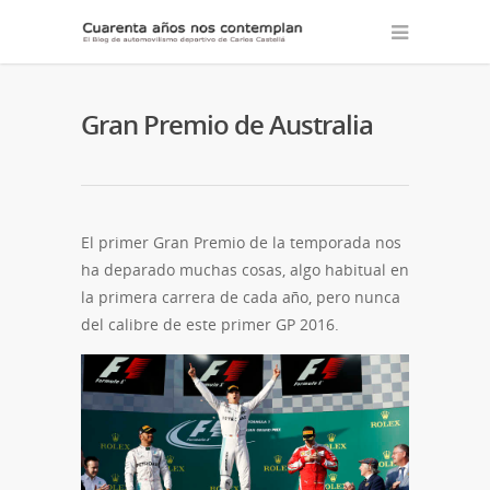
Gran Premio de Australia
El primer Gran Premio de la temporada nos
ha deparado muchas cosas, algo habitual en
la primera carrera de cada año, pero nunca
del calibre de este primer GP 2016.