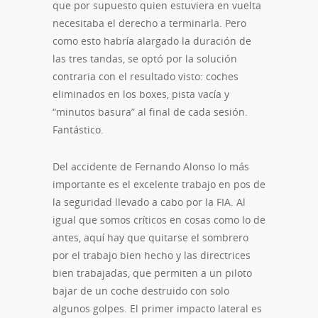
que por supuesto quien estuviera en vuelta
necesitaba el derecho a terminarla. Pero
como esto habría alargado la duración de
las tres tandas, se optó por la solución
contraria con el resultado visto: coches
eliminados en los boxes, pista vacía y
“minutos basura” al final de cada sesión.
Fantástico.
Del accidente de Fernando Alonso lo más
importante es el excelente trabajo en pos de
la seguridad llevado a cabo por la FIA. Al
igual que somos críticos en cosas como lo de
antes, aquí hay que quitarse el sombrero
por el trabajo bien hecho y las directrices
bien trabajadas, que permiten a un piloto
bajar de un coche destruido con solo
algunos golpes. El primer impacto lateral es