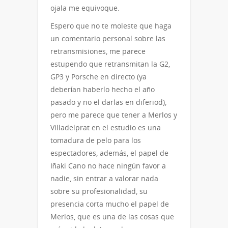
ojala me equivoque.
Espero que no te moleste que haga
un comentario personal sobre las
retransmisiones, me parece
estupendo que retransmitan la G2,
GP3 y Porsche en directo (ya
deberían haberlo hecho el año
pasado y no el darlas en diferiod),
pero me parece que tener a Merlos y
Villadelprat en el estudio es una
tomadura de pelo para los
espectadores, además, el papel de
Iñaki Cano no hace ningún favor a
nadie, sin entrar a valorar nada
sobre su profesionalidad, su
presencia corta mucho el papel de
Merlos, que es una de las cosas que