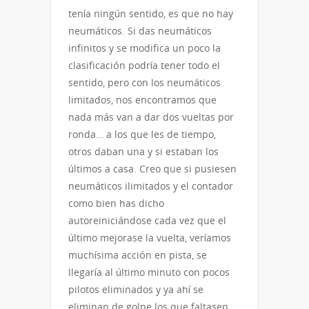
tenía ningún sentido, es que no hay
neumáticos. Si das neumáticos
infinitos y se modifica un poco la
clasificación podría tener todo el
sentido, pero con los neumáticos
limitados, nos encontramos que
nada más van a dar dos vueltas por
ronda… a los que les de tiempo,
otros daban una y si estaban los
últimos a casa. Creo que si pusiesen
neumáticos ilimitados y el contador
como bien has dicho
autoreiniciándose cada vez que el
último mejorase la vuelta, veríamos
muchísima acción en pista, se
llegaría al último minuto con pocos
pilotos eliminados y ya ahí se
eliminan de golpe los que faltasen,