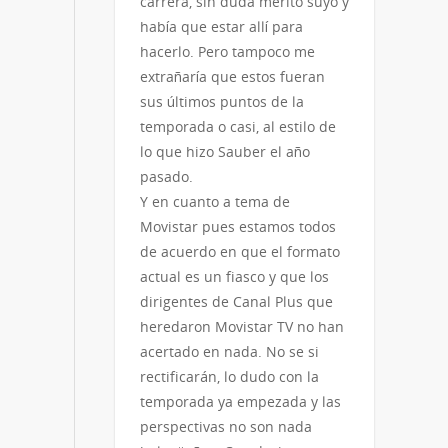
carrera, sin duda mérito suyo y
había que estar allí para
hacerlo. Pero tampoco me
extrañaría que estos fueran
sus últimos puntos de la
temporada o casi, al estilo de
lo que hizo Sauber el año
pasado.
Y en cuanto a tema de
Movistar pues estamos todos
de acuerdo en que el formato
actual es un fiasco y que los
dirigentes de Canal Plus que
heredaron Movistar TV no han
acertado en nada. No se si
rectificarán, lo dudo con la
temporada ya empezada y las
perspectivas no son nada