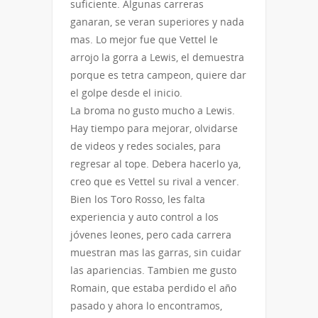
suficiente. Algunas carreras
ganaran, se veran superiores y nada
mas. Lo mejor fue que Vettel le
arrojo la gorra a Lewis, el demuestra
porque es tetra campeon, quiere dar
el golpe desde el inicio.
La broma no gusto mucho a Lewis.
Hay tiempo para mejorar, olvidarse
de videos y redes sociales, para
regresar al tope. Debera hacerlo ya,
creo que es Vettel su rival a vencer.
Bien los Toro Rosso, les falta
experiencia y auto control a los
jóvenes leones, pero cada carrera
muestran mas las garras, sin cuidar
las apariencias. Tambien me gusto
Romain, que estaba perdido el año
pasado y ahora lo encontramos,