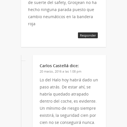
de suerte del safety, Grosjean no ha
hecho ninguna parada puesto que
cambio neumáticos en la bandera
roja
Responder
Carlos Castellá
dice:
20 marzo, 2016 a las 1:08 pm
Lo del Halo hoy habrá dado un
paso atrás. De estar ahí, se
habría quedado atrapado
dentro del coche, es evidente.
Un mínimo de riesgo siempre
existirá, la seguridad cien por
cien no se conseguirá nunca.