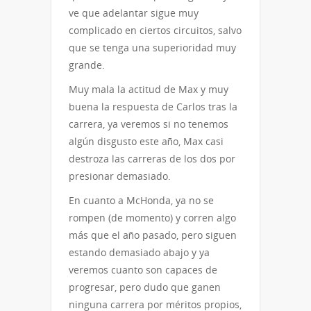
ve que adelantar sigue muy
complicado en ciertos circuitos, salvo
que se tenga una superioridad muy
grande.
Muy mala la actitud de Max y muy
buena la respuesta de Carlos tras la
carrera, ya veremos si no tenemos
algún disgusto este año, Max casi
destroza las carreras de los dos por
presionar demasiado.
En cuanto a McHonda, ya no se
rompen (de momento) y corren algo
más que el año pasado, pero siguen
estando demasiado abajo y ya
veremos cuanto son capaces de
progresar, pero dudo que ganen
ninguna carrera por méritos propios,