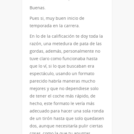
Buenas.
Pues si, muy buen inicio de
temporada en la carrera.
En lo de la calificación te doy toda la
razón, una metedura de pata de las
gordas, además, personalmente no
tuve claro como funcionaba hasta
que lo ví, si lo que buscaban era
espectáculo, usando un formato
parecido habría maneras mucho
mejores y que no dependiese solo
de tener el coche más rápido, de
hecho, este formato le vería más
adecuado para hacer una sola ronda
de un tirón hasta que solo quedasen
dos, aunque necesitaría pulir ciertas
cosas, como la que tu apuntas.