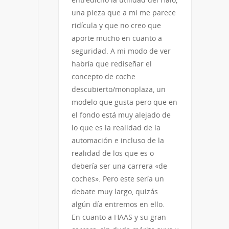
una pieza que a mi me parece
ridícula y que no creo que
aporte mucho en cuanto a
seguridad. A mi modo de ver
habría que rediseñar el
concepto de coche
descubierto/monoplaza, un
modelo que gusta pero que en
el fondo está muy alejado de
lo que es la realidad de la
automación e incluso de la
realidad de los que es o
debería ser una carrera «de
coches». Pero este sería un
debate muy largo, quizás
algún día entremos en ello.
En cuanto a HAAS y su gran