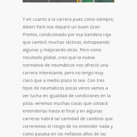
Y en cuanto a la carrera pues como siempre,
Albert Park nos deparó un buen Gran
Premio, condicionado por esa bandera roja
que cambió muchas tácticas, estropeando
algunas y mejorando otras. Pero como
resultado global, creo que la nueva
normativa de neumáticos nos ofreció una
carrera interesante, pero no tengo muy
claro que a medio plazo lo sea. Con tres
tipos de neumáticos pocas veces vamos a
ver lucha en igualdad de condiciones en la
pista, veremos muchas cosas que costará
entenderlas hasta el final y en algunas
carreras habrá tal cantidad de cambios que
correremos el riesgo de no entender nada y
como pasaba en los nefastos años de las