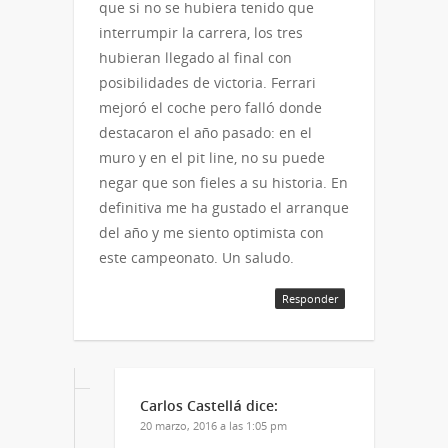
que si no se hubiera tenido que
interrumpir la carrera, los tres
hubieran llegado al final con
posibilidades de victoria. Ferrari
mejoró el coche pero falló donde
destacaron el año pasado: en el
muro y en el pit line, no su puede
negar que son fieles a su historia. En
definitiva me ha gustado el arranque
del año y me siento optimista con
este campeonato. Un saludo.
Responder
Carlos Castellá
dice:
20 marzo, 2016 a las 1:05 pm