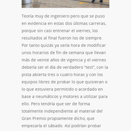
Teoría muy de ingeniero pero que se puso
en evidencia en estas dos últimas carreras,
porque sin casi entrenar el viernes, los
resultados al final fueron los de siempre.
Por tanto quizás ya sería hora de modificar
unos horarios de fin de semana que llevan
más de veinte años de vigencia y el viernes
debería ser el día de verdadero “test”, con la
pista abierta tres o cuatro horas y con los
equipos libres de probar lo que quisieran o
lo que estuviera permitido o acordado en
base a neumáticos y motores a utilizar para
ello. Pero tendría que ser de forma
totalmente independiente al material del
Gran Premio propiamente dicho, que
empezaría el sábado. Así podrían probar