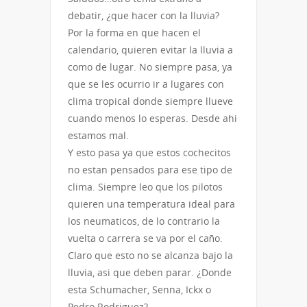
debatir, ¿que hacer con la lluvia?
Por la forma en que hacen el
calendario, quieren evitar la lluvia a
como de lugar. No siempre pasa, ya
que se les ocurrio ir a lugares con
clima tropical donde siempre llueve
cuando menos lo esperas. Desde ahi
estamos mal.
Y esto pasa ya que estos cochecitos
no estan pensados para ese tipo de
clima. Siempre leo que los pilotos
quieren una temperatura ideal para
los neumaticos, de lo contrario la
vuelta o carrera se va por el caño.
Claro que esto no se alcanza bajo la
lluvia, asi que deben parar. ¿Donde
esta Schumacher, Senna, Ickx o
Pedro Rodriguez?