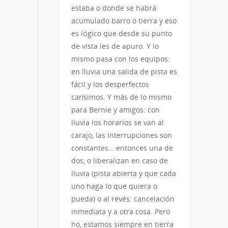
estaba o donde se habrá
acumulado barro o tierra y eso
es lógico que desde su punto
de vista les de apuro. Y lo
mismo pasa con los equipos:
en lluvia una salida de pista es
fácil y los desperfectos
carísimos. Y más de lo mismo
para Bernie y amigos: con
lluvia los horarios se van al
carajo, las interrupciones son
constantes… entonces una de
dos, o liberalizan en caso de
lluvia (pista abierta y que cada
uno haga lo que quiera o
pueda) o al revés: cancelación
inmediata y a otra cosa. Pero
no, estamos siempre en tierra