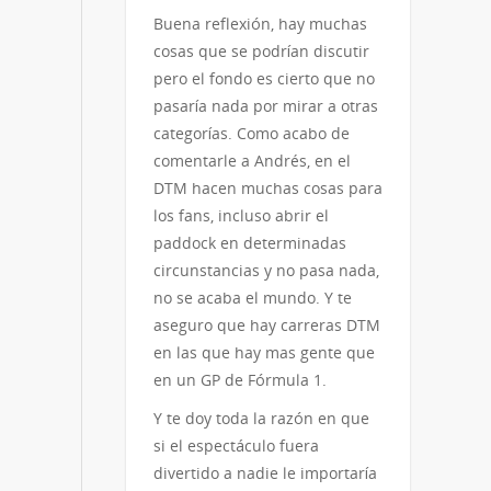
Buena reflexión, hay muchas
cosas que se podrían discutir
pero el fondo es cierto que no
pasaría nada por mirar a otras
categorías. Como acabo de
comentarle a Andrés, en el
DTM hacen muchas cosas para
los fans, incluso abrir el
paddock en determinadas
circunstancias y no pasa nada,
no se acaba el mundo. Y te
aseguro que hay carreras DTM
en las que hay mas gente que
en un GP de Fórmula 1.
Y te doy toda la razón en que
si el espectáculo fuera
divertido a nadie le importaría