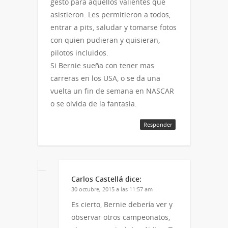
gesto para aquellos valientes que
asistieron. Les permitieron a todos,
entrar a pits, saludar y tomarse fotos
con quien pudieran y quisieran,
pilotos incluidos.
Si Bernie sueña con tener mas
carreras en los USA, o se da una
vuelta un fin de semana en NASCAR
o se olvida de la fantasia.
Responder
Carlos Castellá
dice:
30 octubre, 2015 a las 11:57 am
Es cierto, Bernie debería ver y
observar otros campeonatos,