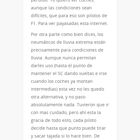
aunque las condiciones sean
difíciles, que para eso son pilotos de
F1. Para ver payasadas esta internet.
Por otra parte como bien dices, los
neumáticos de lluvia extrema están
precisamente para condiciones de
lluvia. Aunque nunca permitan
darles uso (hasta el punto de
mantener el SC dando vueltas e irse
cuando los coches ya montan
intermedias) esta vez no les quedo
otra alternativa, y no paso
absolutamente nada. Tuvieron que ir
con mas cuidado, pero ahí esta la
gracia de todo esto, cada piloto
decide hasta que punto puede tirar
y sacar tajada si lo hace bien. De