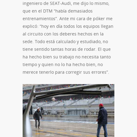
ingeniero de SEAT-Audi, me dijo lo mismo,
que en el DTM “había demasiados
entrenamientos”. Ante mi cara de póker me
explicó: “hoy en día todos los equipos llegan
al circuito con los deberes hechos en la
sede. Todo está calculado y estudiado, no
tiene sentido tantas horas de rodar. El que
ha hecho bien su trabajo no necesita tanto
tiempo y quien no lo ha hecho bien, no
merece tenerlo para corregir sus errores”.