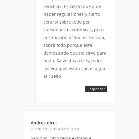
sencillas. Es cierto que a de
haber regulaciones y cierto
control sobre todo por
cuestiones económicas, pero
la situación actual es ridícula,
sobre todo porque está
demostrado que no sirve para
nada. Salvo dos o tres, todos
los equipos están con el agua
al cuello.
Responder
Andres
dice:
29 octubre, 2015 a las 5:10 pm
Saludos…otro tema extraño a