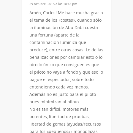
29 octubre, 2015 a las 10:45 pm
Amén, Carlos! Me hace mucha gracia
el tema de los «costes», cuando sólo
la iluminación de Abu Dabi cuesta
una fortuna (aparte de la
contaminación lumínica que
produce), entre otras cosas. Lo de las
penalizaciones por cambiar esto o lo
otro lo único que consiguen es que
el piloto no vaya a fondo y que eso lo
pague el espectador, sobre todo
entendiendo cada vez menos.
Además no es justo para el piloto
pues minimizan al piloto.
No es tan difícil: motores más
potentes, libertad de pruebas,
libertad de gomas (ayudas/recursos
para los «pequeños»), monoplazas