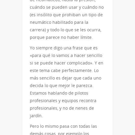
cuándo se pueden usar y cuándo no
(es insólito que prohiban un tipo de
neumático habilitado para la
carrera) y todo lo que se les ocurra,
porque parece no haber límite.
Yo siempre digo una frase que es
«para qué lo vamos a hacer sencillo
si se puede hacer complicado». Y en
este tema cabe perfectamente. Lo
más sencillo es dejar que cada uno
decida lo que mejor le parezca.
Estamos hablando de pilotos
profesionales y equipos recontra
profesionales, y no de nenes de
jardín.
Pero lo mismo pasa con todas las
demás cosas, por ejemplo los