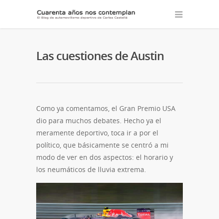
Las cuestiones de Austin
Como ya comentamos, el Gran Premio USA
dio para muchos debates. Hecho ya el
meramente deportivo, toca ir a por el
político, que básicamente se centró a mi
modo de ver en dos aspectos: el horario y
los neumáticos de lluvia extrema.