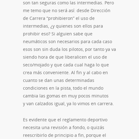
son tan seguras como las intermedias. Pero
me temo que no será así: desde Dirección
de Carrera “prohibieron” el uso de
intermedias, ¿y quienes son ellos para
prohibir eso? Si alguien sabe que
neumáticos son necesarios para cada caso
esos son sin duda los pilotos, por tanto ya va
siendo hora de que liberalicen el uso de
seco/mojado y que cada cual haga lo que
crea más conveniente. Al fin y al cabo en
cuanto se dan unas determinadas
condiciones en la pista, todo el mundo
cambia las gomas en muy pocos minutos
y van calzados igual, ya lo vimos en carrera.
Es evidente que el reglamento deportivo
necesita una revisión a fondo, o quizás
reescribirlo de principio a fin, porque el