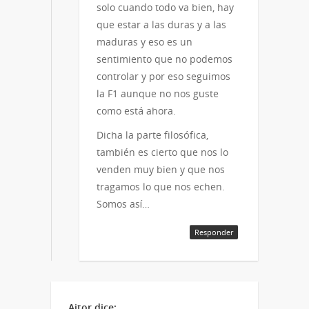
solo cuando todo va bien, hay
que estar a las duras y a las
maduras y eso es un
sentimiento que no podemos
controlar y por eso seguimos
la F1 aunque no nos guste
como está ahora.
Dicha la parte filosófica,
también es cierto que nos lo
venden muy bien y que nos
tragamos lo que nos echen.
Somos así…
Responder
Aitor
dice: