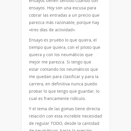
ensayos tienen sentido cuando son
ensayos. Hoy son una excusa para
cobrar las entradas a un precio que
parezca más razonable, porque hay
«tres días de actividad».
Ensayo es pruebo lo que quiera, el
tiempo que quiera, con el piloto que
quiera y con los neumáticos que
mejor me parezca. Si tengo que
estar contando los neumáticos que
me quedan para clasificar y para la
carrera, en definitiva nunca puedo
probar lo que tengo que guardar, lo
cual es francamente ridículo.
Y el tema de las gomas tiene directa
relación con esta increíble necesidad
de regular TODO, desde la cantidad
de neumáticos, hasta la presión,