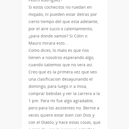
Si estos cochecitos no ruedan en
mojado, ni pueden estar detras por
cierto tiempo del que esta adelante,
por el aire sucio o calentamiento,
¿para donde vamos? Si Colin o
Mauro mirara esto…
Como dices, lo malo es que nos
tienen a nosotros esperando algo,
cuando sabemos que no sera asi.
Creo que es la primera vez que veo
una clasificacion desayunando el
domingo, para luego ir a misa,
comprar bebidas y ver la carrera a la
1 pm. Para mi fue algo agradable,
pero para los asistentes no. Bernie a
veces quiere estar bien con Dios y
con el DIablo, y hace estas cosas, que