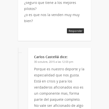
¿seguro que tiene a los mejores
pilotos?
¿o es que nos la venden muy muy
bien?
Responder
Carlos Castellá
dice:
30 octubre, 2015 a las 12:03 pm
Porque es nuestro deporte y la
especialidad que nos gusta.
Está en crisis y para los
verdaderos aficionados eso es
un componente mas, forma
parte del paquete completo.
No vale ser aficionado de algo