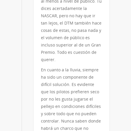
al menos a nivel de público. Tu
dices acertadamente la
NASCAR, pero no hay que ir
tan lejos, el DTM también hace
cosas de estas, no pasa nada y
el volumen de público es
incluso superior al de un Gran
Premio. Todo es cuestión de
querer.
En cuanto a la lluvia, siempre
ha sido un componente de
difícil solución. Es evidente
que los pilotos prefieren seco
por no les gusta jugarse el
pellejo en condiciones difíciles
y sobre todo que no pueden
controlar. Nunca saben donde
habrá un charco que no