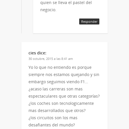
quien se lleva el pastel del
negocio.
Responder
cies
dice:
30 octubre, 2015 a las 8:41 am
Yo lo que no entiendo es porque
siempre nos estamos quejando y sin
embargo seguimos viendo F1…
¿acaso las carreras son mas
espectaculares que otras categorías?
¿los coches son tecnologicamente
mas desarrollados que otros?
¿los circuitos son los mas
desafiantes del mundo?