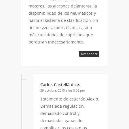
motores, los alerones delanteros, la
disponibilidad de los neumáticos y
hasta el sistema de clasificación. En
fin, no veo razones técnicas, sino
más cuestiones de caprichos que
perduran innecesariamente.
Responder
Carlos Castellá
dice:
29 octubre, 2015 a las 5:06 pm
Totalmente de acuerdo Alexio.
Demasiada regulación,
demasiado control y
demasiadas ganas de
complicar las cosas mas