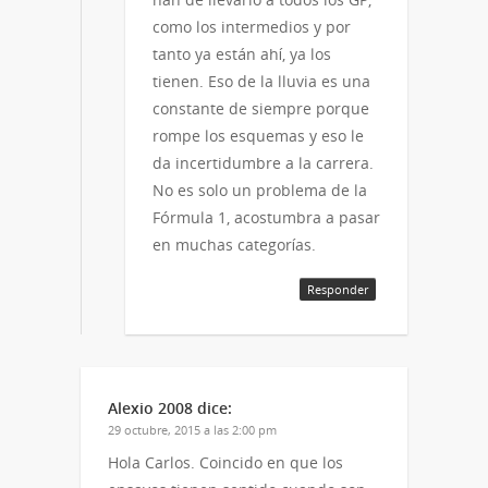
como los intermedios y por
tanto ya están ahí, ya los
tienen. Eso de la lluvia es una
constante de siempre porque
rompe los esquemas y eso le
da incertidumbre a la carrera.
No es solo un problema de la
Fórmula 1, acostumbra a pasar
en muchas categorías.
Responder
Alexio 2008
dice:
29 octubre, 2015 a las 2:00 pm
Hola Carlos. Coincido en que los