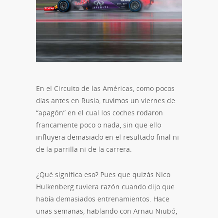
En el Circuito de las Américas, como pocos
días antes en Rusia, tuvimos un viernes de
“apagón” en el cual los coches rodaron
francamente poco o nada, sin que ello
influyera demasiado en el resultado final ni
de la parrilla ni de la carrera.
¿Qué significa eso? Pues que quizás Nico
Hulkenberg tuviera razón cuando dijo que
había demasiados entrenamientos. Hace
unas semanas, hablando con Arnau Niubó,