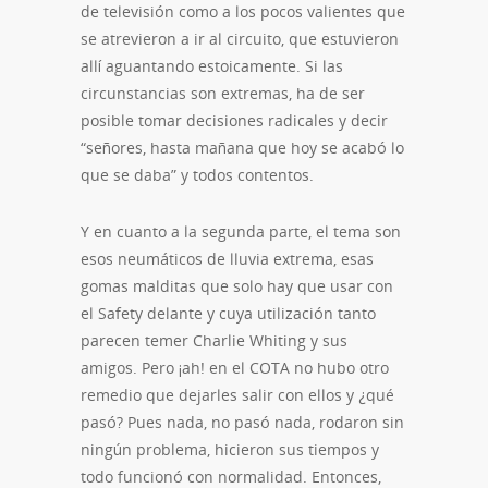
de televisión como a los pocos valientes que
se atrevieron a ir al circuito, que estuvieron
allí aguantando estoicamente. Si las
circunstancias son extremas, ha de ser
posible tomar decisiones radicales y decir
“señores, hasta mañana que hoy se acabó lo
que se daba” y todos contentos.
Y en cuanto a la segunda parte, el tema son
esos neumáticos de lluvia extrema, esas
gomas malditas que solo hay que usar con
el Safety delante y cuya utilización tanto
parecen temer Charlie Whiting y sus
amigos. Pero ¡ah! en el COTA no hubo otro
remedio que dejarles salir con ellos y ¿qué
pasó? Pues nada, no pasó nada, rodaron sin
ningún problema, hicieron sus tiempos y
todo funcionó con normalidad. Entonces,