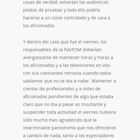
cosas de verdad, volverían los auténticos
pilotos de pruebas y todo ello podría
hacerse a un coste controlado y de cara a
los aficionados.
Y dentro del caos que fue el viernes, los
responsables de la FIA/FOM deberían
avergonzarse de mantener horas y horas a
los aficionados y a las televisiones en vilo
con sus constantes retrasos cuando todos
sabíamos que no se iba a rodar. Mantener a
cientos de profesionales y a miles de
aficionados pendientes de algo que estaba
claro que no iba a pasar es insultante y
suspender toda actividad el viernes hubiera
sido mucho mas agradecido que la
interminable pantomima que nos ofrecieron
a cambio de nada, tanto a los espectadores