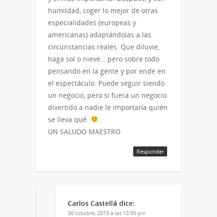
humildad, coger lo mejor de otras
especialidades (europeas y
americanas) adaptándolas a las
circunstancias reales. Que diluvie,
haga sol o nieve… pero sobre todo
pensando en la gente y por ende en
el espectáculo. Puede seguir siendo
un negocio, pero si fuera un negocio
divertido a nadie le importaría quién
se lleva qué.
UN SALUDO MAESTRO
Responder
Carlos Castellá
dice:
30 octubre, 2015 a las 12:00 pm