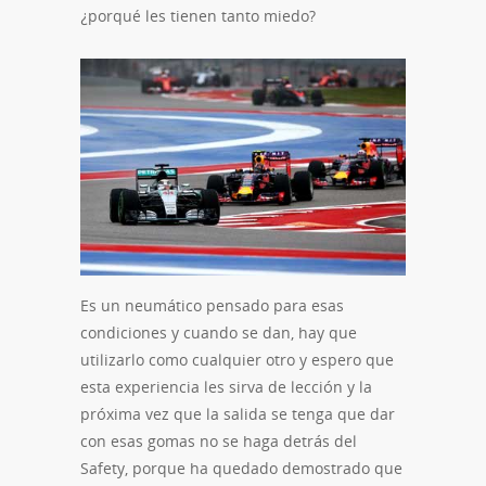
¿porqué les tienen tanto miedo?
Es un neumático pensado para esas
condiciones y cuando se dan, hay que
utilizarlo como cualquier otro y espero que
esta experiencia les sirva de lección y la
próxima vez que la salida se tenga que dar
con esas gomas no se haga detrás del
Safety, porque ha quedado demostrado que