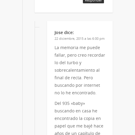
Responder
Jose
dice:
22 diciembre, 2015 a las 6:00 pm
La memoria me puede
fallar, pero creo recordar
lo del turbo y
sobrecalentamiento al
final de recta. Pero
buscando por internet
no lo he encontrado.
Del 935 «baby»
buscando en casa he
encontrado la copia en
papel que me bajé hace
años de un capítulo de