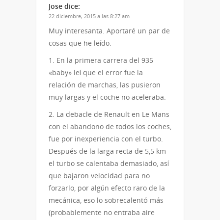
Jose
dice:
22 diciembre, 2015 a las 8:27 am
Muy interesanta. Aportaré un par de
cosas que he leído.
1. En la primera carrera del 935
«baby» leí que el error fue la
relación de marchas, las pusieron
muy largas y el coche no aceleraba.
2. La debacle de Renault en Le Mans
con el abandono de todos los coches,
fue por inexperiencia con el turbo.
Después de la larga recta de 5,5 km
el turbo se calentaba demasiado, así
que bajaron velocidad para no
forzarlo, por algún efecto raro de la
mecánica, eso lo sobrecalentó más
(probablemente no entraba aire