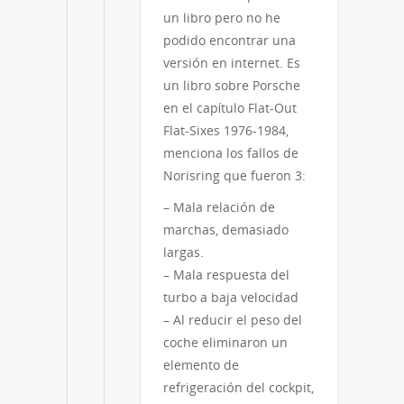
un libro pero no he
podido encontrar una
versión en internet. Es
un libro sobre Porsche
en el capítulo Flat-Out
Flat-Sixes 1976-1984,
menciona los fallos de
Norisring que fueron 3:
– Mala relación de
marchas, demasiado
largas.
– Mala respuesta del
turbo a baja velocidad
– Al reducir el peso del
coche eliminaron un
elemento de
refrigeración del cockpit,