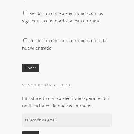
Recibir un correo electrónico con los
siguientes comentarios a esta entrada.
Recibir un correo electrónico con cada
nueva entrada.
SUSCRIPCIÓN AL BLOG
Introduce tu correo electrónico para recibir
notificaciónes de nuevas entradas.
Dirección
de
email