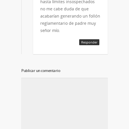
hasta límites insospechados
no me cabe duda de que
acabarían generando un follón
reglamentario de padre muy
señor mío.
Responder
Publicar un comentario