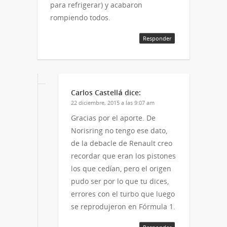
para refrigerar) y acabaron
rompiendo todos.
Responder
Carlos Castellá
dice:
22 diciembre, 2015 a las 9:07 am
Gracias por el aporte. De
Norisring no tengo ese dato,
de la debacle de Renault creo
recordar que eran los pistones
los que cedían, pero el origen
pudo ser por lo que tu dices,
errores con el turbo que luego
se reprodujeron en Fórmula 1.