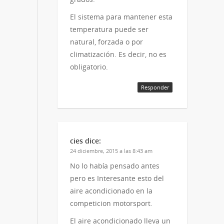
El sistema para mantener esta
temperatura puede ser
natural, forzada o por
climatización. Es decir, no es
obligatorio.
Responder
cies
dice:
24 diciembre, 2015 a las 8:43 am
No lo había pensado antes
pero es Interesante esto del
aire acondicionado en la
competicion motorsport.
El aire acondicionado lleva un