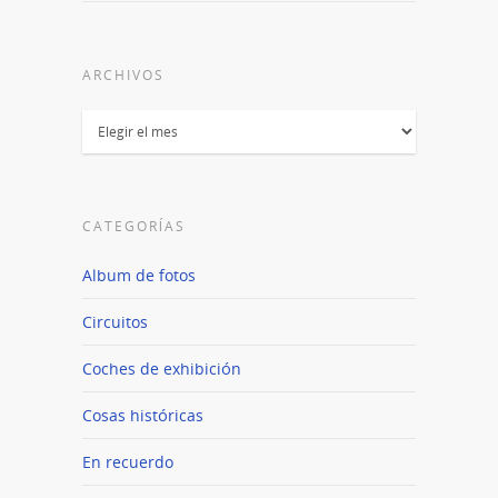
ARCHIVOS
Archivos
CATEGORÍAS
Album de fotos
Circuitos
Coches de exhibición
Cosas históricas
En recuerdo