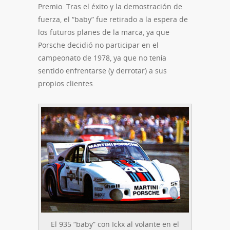
Premio. Tras el éxito y la demostración de
fuerza, el “baby” fue retirado a la espera de
los futuros planes de la marca, ya que
Porsche decidió no participar en el
campeonato de 1978, ya que no tenía
sentido enfrentarse (y derrotar) a sus
propios clientes.
El 935 “baby” con Ickx al volante en el