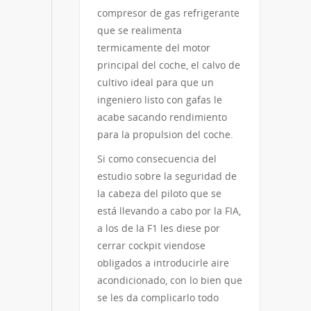
compresor de gas refrigerante
que se realimenta
termicamente del motor
principal del coche, el calvo de
cultivo ideal para que un
ingeniero listo con gafas le
acabe sacando rendimiento
para la propulsion del coche.
Si como consecuencia del
estudio sobre la seguridad de
la cabeza del piloto que se
está llevando a cabo por la FIA,
a los de la F1 les diese por
cerrar cockpit viendose
obligados a introducirle aire
acondicionado, con lo bien que
se les da complicarlo todo