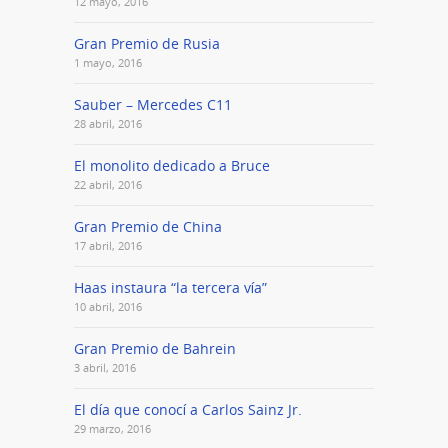
12 mayo, 2016
Gran Premio de Rusia
1 mayo, 2016
Sauber – Mercedes C11
28 abril, 2016
El monolito dedicado a Bruce
22 abril, 2016
Gran Premio de China
17 abril, 2016
Haas instaura “la tercera vía”
10 abril, 2016
Gran Premio de Bahrein
3 abril, 2016
El día que conocí a Carlos Sainz Jr.
29 marzo, 2016