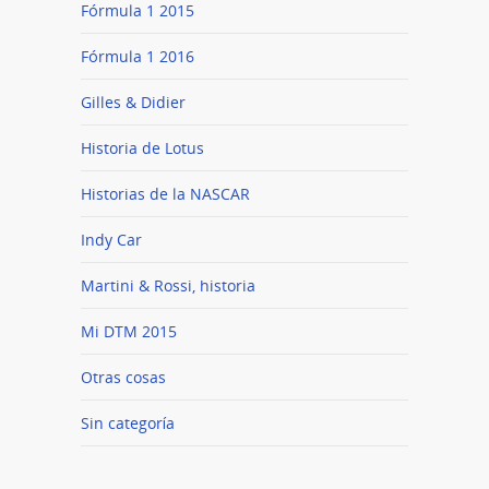
Fórmula 1 2015
Fórmula 1 2016
Gilles & Didier
Historia de Lotus
Historias de la NASCAR
Indy Car
Martini & Rossi, historia
Mi DTM 2015
Otras cosas
Sin categoría