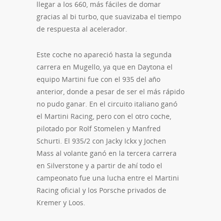
llegar a los 660, más fáciles de domar
gracias al bi turbo, que suavizaba el tiempo
de respuesta al acelerador.
Este coche no apareció hasta la segunda
carrera en Mugello, ya que en Daytona el
equipo Martini fue con el 935 del año
anterior, donde a pesar de ser el más rápido
no pudo ganar. En el circuito italiano ganó
el Martini Racing, pero con el otro coche,
pilotado por Rolf Stomelen y Manfred
Schurti. El 935/2 con Jacky Ickx y Jochen
Mass al volante ganó en la tercera carrera
en Silverstone y a partir de ahí todo el
campeonato fue una lucha entre el Martini
Racing oficial y los Porsche privados de
Kremer y Loos.