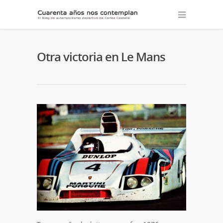
Otra victoria en Le Mans