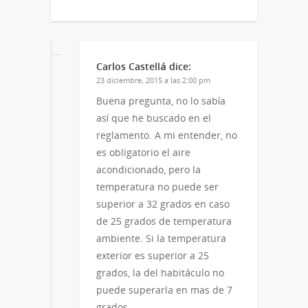
Carlos Castellá
dice:
23 diciembre, 2015 a las 2:00 pm
Buena pregunta, no lo sabía
así que he buscado en el
reglamento. A mi entender, no
es obligatorio el aire
acondicionado, pero la
temperatura no puede ser
superior a 32 grados en caso
de 25 grados de temperatura
ambiente. Si la temperatura
exterior es superior a 25
grados, la del habitáculo no
puede superarla en mas de 7
grados.