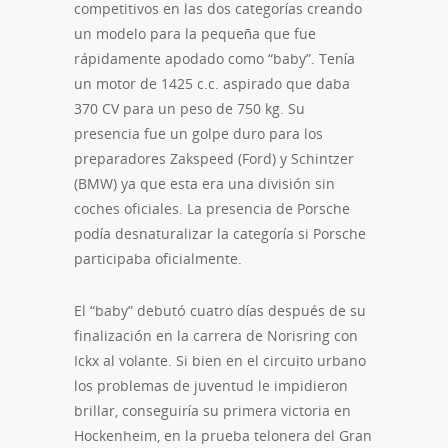
competitivos en las dos categorías creando
un modelo para la pequeña que fue
rápidamente apodado como “baby”. Tenía
un motor de 1425 c.c. aspirado que daba
370 CV para un peso de 750 kg. Su
presencia fue un golpe duro para los
preparadores Zakspeed (Ford) y Schintzer
(BMW) ya que esta era una división sin
coches oficiales. La presencia de Porsche
podía desnaturalizar la categoría si Porsche
participaba oficialmente.
El “baby” debutó cuatro días después de su
finalización en la carrera de Norisring con
Ickx al volante. Si bien en el circuito urbano
los problemas de juventud le impidieron
brillar, conseguiría su primera victoria en
Hockenheim, en la prueba telonera del Gran