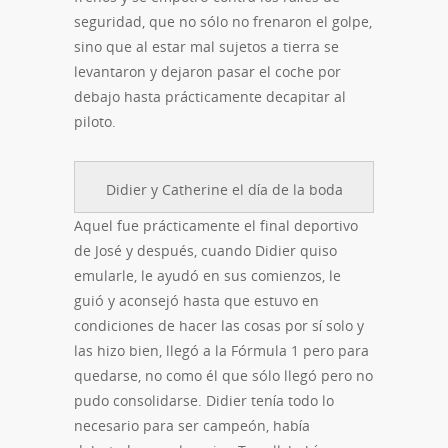
seguridad, que no sólo no frenaron el golpe,
sino que al estar mal sujetos a tierra se
levantaron y dejaron pasar el coche por
debajo hasta prácticamente decapitar al
piloto.
Didier y Catherine el día de la boda
Aquel fue prácticamente el final deportivo
de José y después, cuando Didier quiso
emularle, le ayudó en sus comienzos, le
guió y aconsejó hasta que estuvo en
condiciones de hacer las cosas por sí solo y
las hizo bien, llegó a la Fórmula 1 pero para
quedarse, no como él que sólo llegó pero no
pudo consolidarse. Didier tenía todo lo
necesario para ser campeón, había