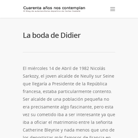
La boda de Didier
El miércoles 14 de Abril de 1982 Nicolás
Sarkozy, el joven alcalde de Neully sur Seine
que llegaría a Presidente de la República
francesa, estaba particularmente contento.
Ser alcalde de una población pequeña no
era precisamente algo fascinante, pero esta
vez su cometido iba a ser interesante ya que
iba a oficiar el matrimonio entre la señorita
Catherine Bleynie y nada menos que uno de
los deportistas más famosos de Francia en