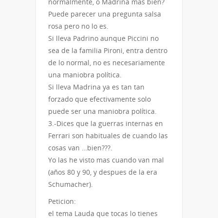
normalmente, o Madrina mas bien?
Puede parecer una pregunta salsa
rosa pero no lo es.
Si lleva Padrino aunque Piccini no
sea de la familia Pironi, entra dentro
de lo normal, no es necesariamente
una maniobra política.
Si lleva Madrina ya es tan tan
forzado que efectivamente solo
puede ser una maniobra política.
3.-Dices que la guerras internas en
Ferrari son habituales de cuando las
cosas van …bien???.
Yo las he visto mas cuando van mal
(años 80 y 90, y despues de la era
Schumacher).
Peticion:
el tema Lauda que tocas lo tienes