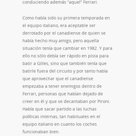
conduciendo además “aquel” Ferrari.
Como había sido su primera temporada en
el equipo italiano, era aceptable ser
derrotado por el canadiense de quien se
había hecho muy amigo, pero aquella
situación tenía que cambiar en 1982. Y para
ello no sólo debía ser rápido en pista para
batir a Gilles, sino que también tenía que
batirle fuera del circuito y por tanto había
que aprovechar que el canadiense
empezaba a tener enemigos dentro de
Ferrari, personas que habían dejado de
creer en él y que se decantaban por Pironi.
Había que sacar partido a las luchas
políticas internas, tan habituales en el
equipo italiano en cuanto los coches
funcionaban bien.