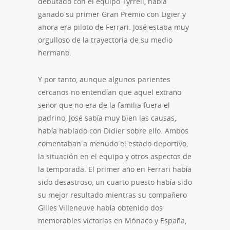
debutado con el equipo Tyrrell, había
ganado su primer Gran Premio con Ligier y
ahora era piloto de Ferrari. José estaba muy
orgulloso de la trayectoria de su medio
hermano.
Y por tanto, aunque algunos parientes
cercanos no entendían que aquel extraño
señor que no era de la familia fuera el
padrino, José sabía muy bien las causas,
había hablado con Didier sobre ello. Ambos
comentaban a menudo el estado deportivo,
la situación en el equipo y otros aspectos de
la temporada. El primer año en Ferrari había
sido desastroso, un cuarto puesto había sido
su mejor resultado mientras su compañero
Gilles Villeneuve había obtenido dos
memorables victorias en Mónaco y España,