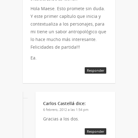
Hola Maese. Esto promete sin duda.
Y este primer capítulo que inicia y
contextualiza a los personajes, para
mi tiene un sabor antropológico que
lo hace mucho más interesante.
Felicidades de partida!!!
Ea.
Responder
Carlos Castellá
dice:
6 febrero, 2012 a las 1:54 pm
Gracias a los dos.
Responder