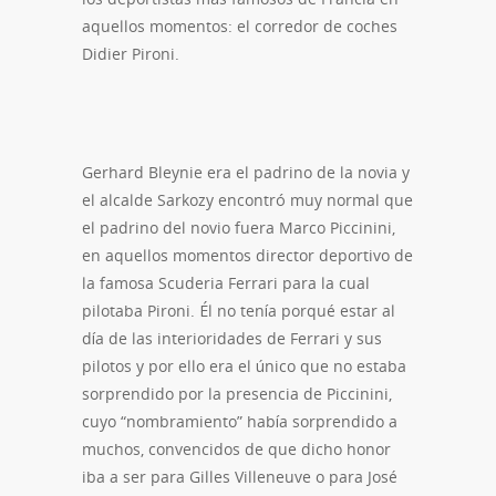
aquellos momentos: el corredor de coches
Didier Pironi.
Gerhard Bleynie era el padrino de la novia y
el alcalde Sarkozy encontró muy normal que
el padrino del novio fuera Marco Piccinini,
en aquellos momentos director deportivo de
la famosa Scuderia Ferrari para la cual
pilotaba Pironi. Él no tenía porqué estar al
día de las interioridades de Ferrari y sus
pilotos y por ello era el único que no estaba
sorprendido por la presencia de Piccinini,
cuyo “nombramiento” había sorprendido a
muchos, convencidos de que dicho honor
iba a ser para Gilles Villeneuve o para José