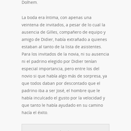
Dolhem.
La boda era íntima, con apenas una
veintena de invitados, a pesar de lo cual la
ausencia de Gilles, compañero de equipo y
amigo de Didier, había extrañado a quienes
estaban al tanto de la lista de asistentes.
Para los invitados de la novia, ni su ausencia
ni el padrino elegido por Didier tenían
especial importancia, pero entre los del
novio si que había algo más de sorpresa, ya
que todos daban por descontado que el
padrino iba a ser José, el hombre que le
había inculcado el gusto por la velocidad y
que tanto le había ayudado en su camino
hacía el éxito.